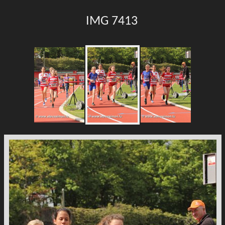
IMG 7413