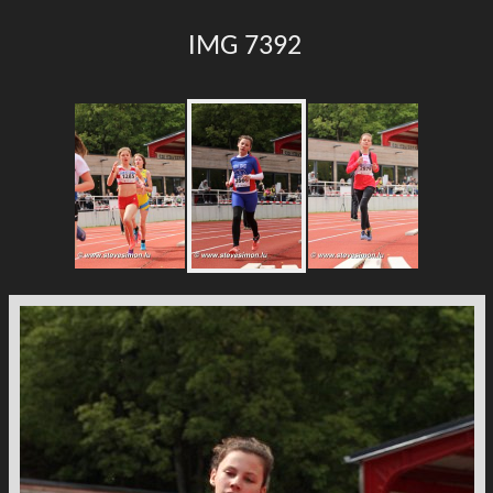
IMG 7392