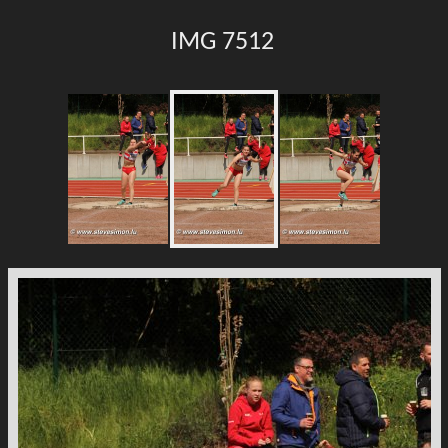
IMG 7512