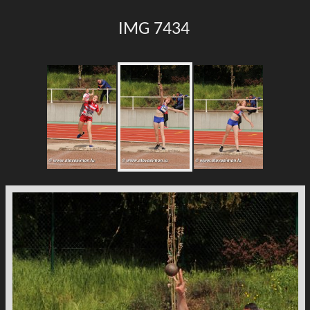
IMG 7434