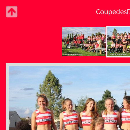
Coupedes