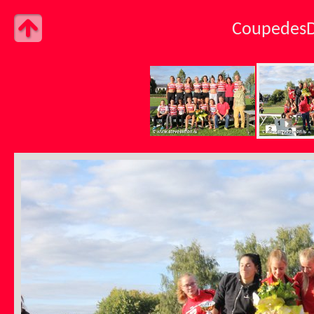
Coupedes